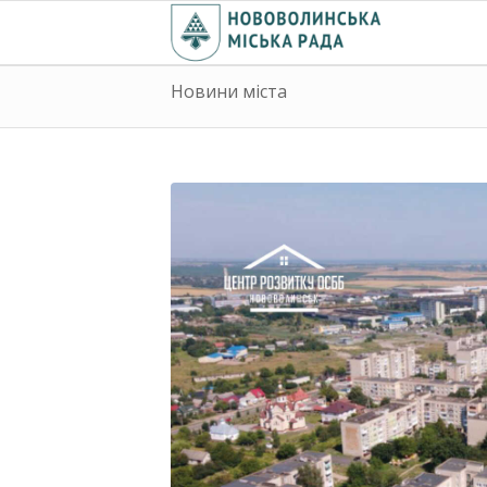
Новини міста