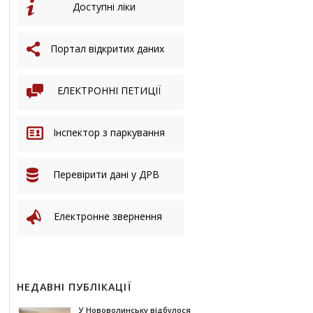
Доступні ліки
Портал відкритих даних
ЕЛЕКТРОННІ ПЕТИЦІЇ
Інспектор з паркування
Перевірити дані у ДРВ
Електронне звернення
НЕДАВНІ ПУБЛІКАЦІЇ
У Нововолинську відбулося