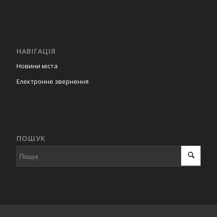
НАВІГАЦІЯ
Новини міста
Електронне звернення
ПОШУК