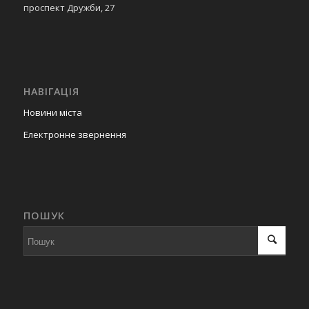
проспект Дружби, 27
НАВІГАЦІЯ
Новини міста
Електронне звернення
ПОШУК