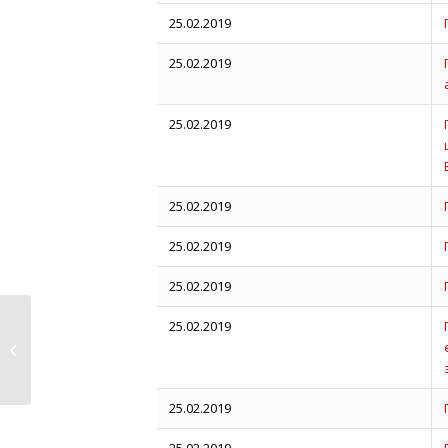
25.02.2019
25.02.2019
25.02.2019
25.02.2019
25.02.2019
25.02.2019
25.02.2019
Лютий
25.02.2019