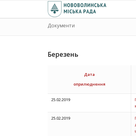
Документи
Березень
Дата
оприлюднення
25.02.2019
25.02.2019