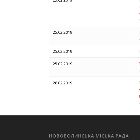
25.02.2019
25.02.2019
25.02.2019
25.02.2019
28.02.2019
НОВОВОЛИНСЬКА МІСЬКА РАДА