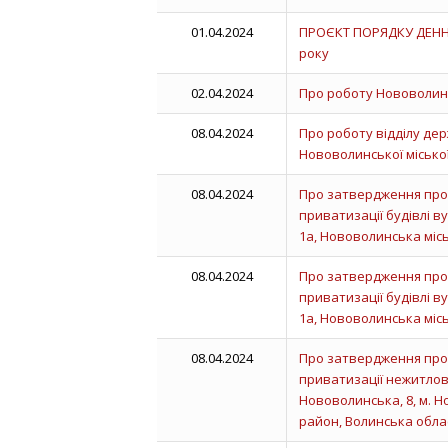
01.04.2024
ПРОЄКТ ПОРЯДКУ ДЕННОГ
року
02.04.2024
Про роботу Нововолинс
08.04.2024
Про роботу відділу де
Нововолинської міської
08.04.2024
Про затвердження прот
приватизації будівлі в
1а, Нововолинська міс
08.04.2024
Про затвердження прот
приватизації будівлі в
1а, Нововолинська міс
08.04.2024
Про затвердження прот
приватизації нежитлов
Нововолинська, 8, м. 
район, Волинська обла