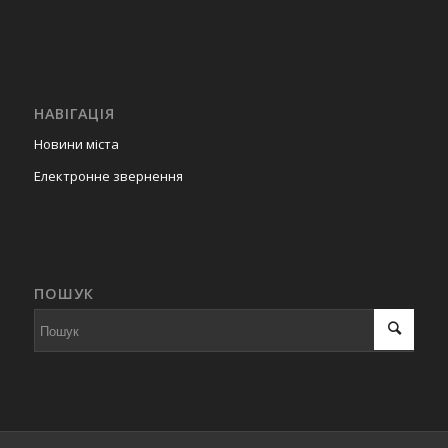
НАВІГАЦІЯ
Новини міста
Електронне звернення
ПОШУК