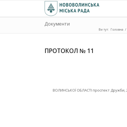
Документи
Ви тут:
Головна
/
ПРОТОКОЛ № 11
ВОЛИНСЬКОЇ ОБЛАСТІ проспект Дружби, 27, 