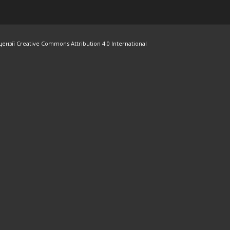
ензії Creative Commons Attribution 4.0 International