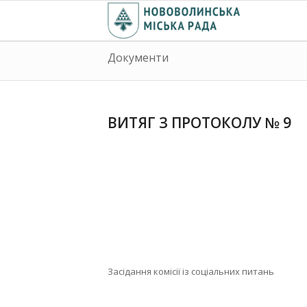
Документи
ВИТЯГ З ПРОТОКОЛУ № 9
Засідання комісії із соціальних питань