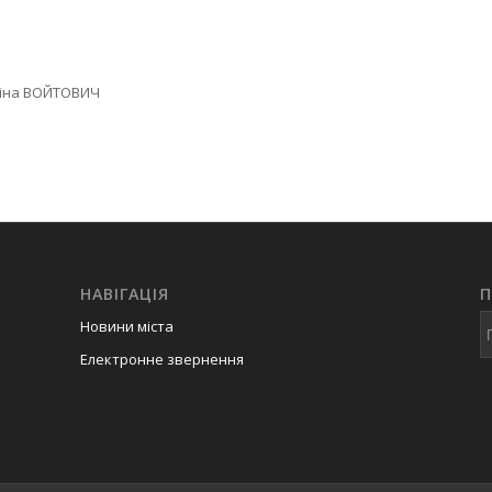
ЙТОВИЧ
НАВІГАЦІЯ
Новини міста
Електронне звернення