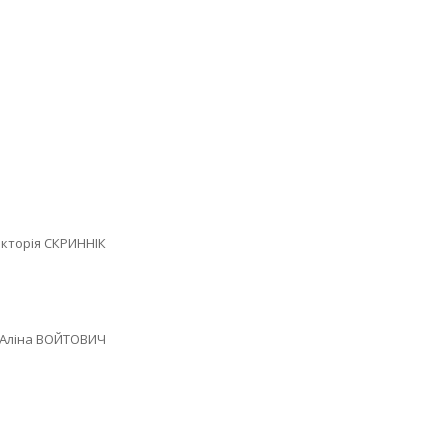
СКРИННІК
 ВОЙТОВИЧ