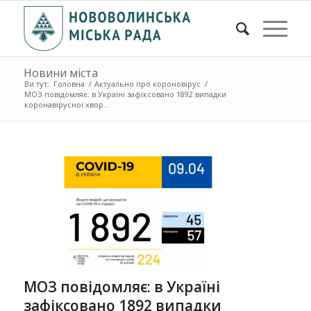
Новини міста
Ви тут:
Головна
/
Актуально про короновірус
/
МОЗ повідомляє: в Україні зафіксовано 1892 випадки
коронавірусної хвор...
МОЗ повідомляє: в Україні
зафіксовано 1892 випадки