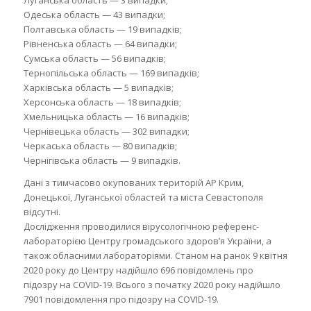
Одеська область — 43 випадки;
Полтавська область — 19 випадків;
Рівненська область — 64 випадки;
Сумська область — 56 випадків;
Тернопільська область — 169 випадків;
Харківська область — 5 випадків;
Херсонська область — 18 випадків;
Хмельницька область — 16 випадків;
Чернівецька область — 302 випадки;
Черкаська область — 80 випадків;
Чернігівська область — 9 випадків.
Дані з тимчасово окупованих територій АР Крим,
Донецької, Луганської областей та міста Севастополя
відсутні.
Дослідження проводилися вірусологічною референс-
лабораторією Центру громадського здоров’я України, а
також обласними лабораторіями. Станом на ранок 9 квітня
2020 року до Центру надійшло 696 повідомлень про
підозру на COVID-19. Всього з початку 2020 року надійшло
7901 повідомлення про підозру на COVID-19.