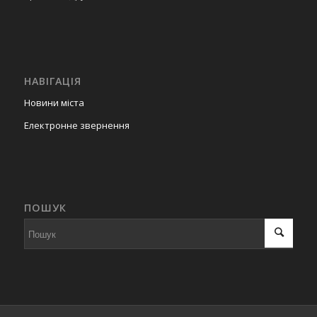
НАВІГАЦІЯ
Новини міста
Електронне звернення
ПОШУК