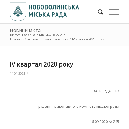
Новини міста
Ви тут:
Головна
/
МІСЬКА ВЛАДА
/
Плани роботи виконавчого комітету
/
ІV квартал 2020 року
ІV квартал 2020 року
/
14.01.2021
ЗАТВЕРДЖЕНО
рішення виконавчого комітету міської ради
16.09.2020 № 245