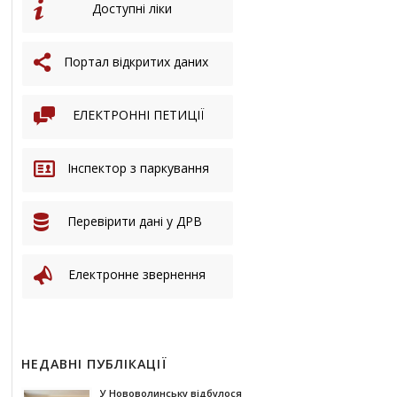
Доступні ліки
Портал відкритих даних
ЕЛЕКТРОННІ ПЕТИЦІЇ
Інспектор з паркування
Перевірити дані у ДРВ
Електронне звернення
НЕДАВНІ ПУБЛІКАЦІЇ
У Нововолинську відбулося