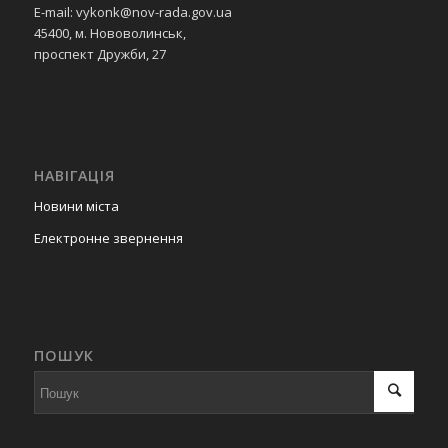
E-mail: vykonk@nov-rada.gov.ua
45400, м. Нововолинськ,
проспект Дружби, 27
НАВІГАЦІЯ
Новини міста
Електронне звернення
ПОШУК