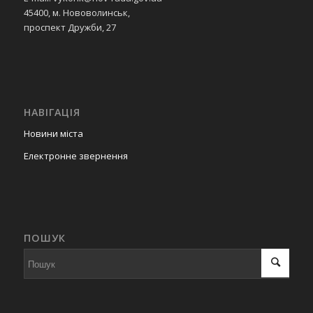
45400, м. Нововолинськ,
проспект Дружби, 27
НАВІГАЦІЯ
Новини міста
Електронне звернення
ПОШУК