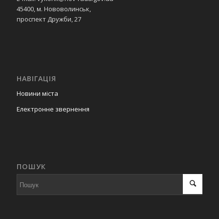
45400, м. Нововолинськ,
проспект Дружби, 27
НАВІГАЦІЯ
Новини міста
Електронне звернення
ПОШУК