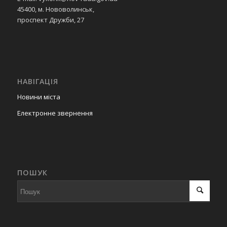
45400, м. Нововолинськ,
проспект Дружби, 27
НАВІГАЦІЯ
Новини міста
Електронне звернення
ПОШУК