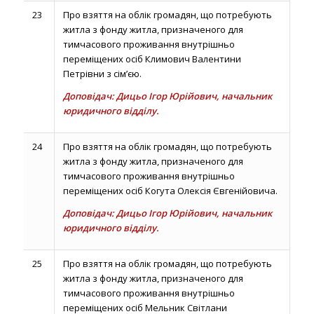
23
Про взяття на облік громадян, що потребують
житла з фонду житла, призначеного для
тимчасового проживання внутрішньо
переміщених осіб Климович Валентини
Петрівни з сім’єю.
Доповідач: Дицьо Ігор Юрійович, начальник
юридичного відділу.
24
Про взяття на облік громадян, що потребують
житла з фонду житла, призначеного для
тимчасового проживання внутрішньо
переміщених осіб Когута Олексія Євгенійовича.
Доповідач: Дицьо Ігор Юрійович, начальник
юридичного відділу.
25
Про взяття на облік громадян, що потребують
житла з фонду житла, призначеного для
тимчасового проживання внутрішньо
переміщених осіб Мельник Світлани