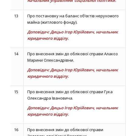
начальник управління соціальної політики.
13
Про постановку на баланс об’єктів нерухомого
майна (житлового фонду).
Доповідач: Дицьо Ігор Юрійович, начальник
юридичного відділу.
14
Про внесення змін до облікової справи Алакоз
Марини Олександрівни.
Доповідач: Дицьо Ігор Юрійович, начальник
юридичного відділу.
15
Про внесення змін до облікової справи Гука
Олександра Івановича.
Доповідач: Дицьо Ігор Юрійович, начальник
юридичного відділу.
16
Про внесення змін до облікової справи