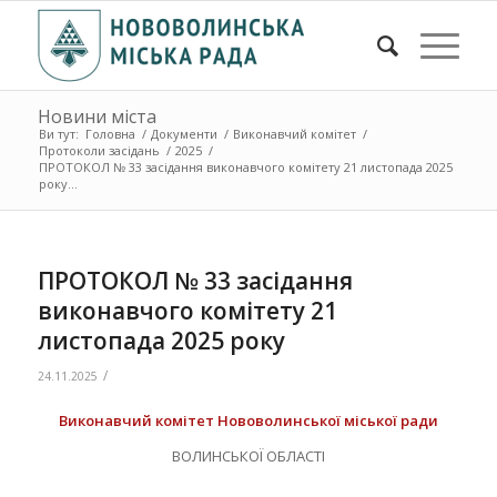
Новини міста
Ви тут:
Головна
/
Документи
/
Виконавчий комітет
/
Протоколи засідань
/
2025
/
ПРОТОКОЛ № 33 засідання виконавчого комітету 21 листопада 2025
року...
ПРОТОКОЛ № 33 засідання
виконавчого комітету 21
листопада 2025 року
/
24.11.2025
Виконавчий комітет Нововолинської міської ради
ВОЛИНСЬКОЇ ОБЛАСТІ