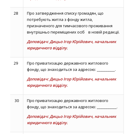
28
Про затвердження списку громадян, що
потребують житла з фонду житла,
призначеного для тимчасового проживання
внутрішньо переміщених осіб в новій редакції.
Доповідач: Дицьо Ігор Юрійович, начальник
юридичного відділу.
29
Про приватизацію державного житлового
фонду, що знаходиться за адресою: __________.
Доповідач: Дицьо Ігор Юрійович, начальник
юридичного відділу.
30
Про приватизацію державного житлового
фонду, що знаходиться за адресою: ___________.
Доповідач: Дицьо Ігор Юрійович, начальник
юридичного відділу.