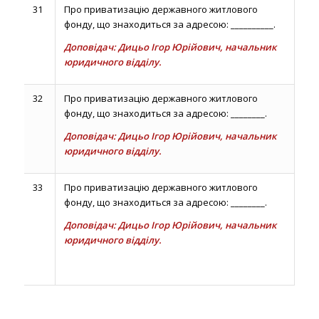
31
Про приватизацію державного житлового
фонду, що знаходиться за адресою: __________.
Доповідач: Дицьо Ігор Юрійович, начальник
юридичного відділу.
32
Про приватизацію державного житлового
фонду, що знаходиться за адресою: ________.
Доповідач: Дицьо Ігор Юрійович, начальник
юридичного відділу.
33
Про приватизацію державного житлового
фонду, що знаходиться за адресою: ________.
Доповідач: Дицьо Ігор Юрійович, начальник
юридичного відділу.