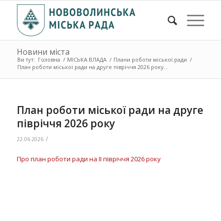
Новини міста
Ви тут:
Головна
/
МІСЬКА ВЛАДА
/
Плани роботи міської ради
/
План роботи міської ради на друге півріччя 2026 року...
План роботи міської ради на друге
півріччя 2026 року
/
22.06.2026
Про план роботи ради на ІІ півріччя 2026 року