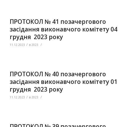
ПРОТОКОЛ № 41 позачергового
засідання виконавчого комітету 04
грудня 2023 року
/
/
11.12.2023
в
2023
ПРОТОКОЛ № 40 позачергового
засідання виконавчого комітету 01
грудня 2023 року
/
/
11.12.2023
в
2023
ПРОТОКОЛ № 39 позачергового