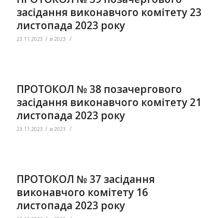
засідання виконавчого комітету 23
листопада 2023 року
/
/
23.11.2023
в
2023
ПРОТОКОЛ № 38 позачергового
засідання виконавчого комітету 21
листопада 2023 року
/
/
23.11.2023
в
2023
ПРОТОКОЛ № 37 засідання
виконавчого комітету 16
листопада 2023 року