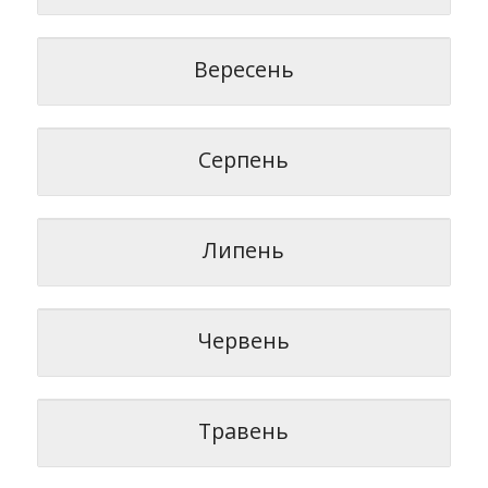
Вересень
Серпень
Липень
Червень
Травень