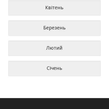
Квітень
Березень
Лютий
Січень