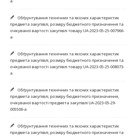
а
Обґрунтування технічних та якісних характеристик
предмета закупівлі, розміру бюджетного призначення та
очікуваної вартості закупівлі товару UA-2023-05-25-007966-
а
Обґрунтування технічних та якісних характеристик
предмета закупівлі, розміру бюджетного призначення та
очікуваної вартості закупівлі товару UA-2023-05-25-008073-
а
Обґрунтування технічних та якісних характеристик
предмета закупівлі, розміру бюджетного призначення,
очікуваної вартості предмета закупівлі UA-2023-05-29-
005506-a
Обґрунтування технічних та якісних характеристик
предмета закупівлі, розміру бюджетного призначення та