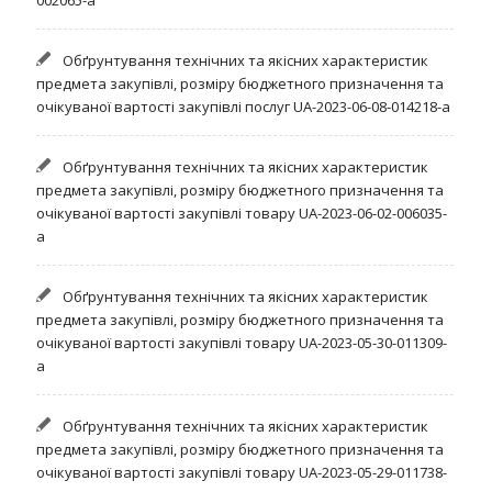
002065-a
Обґрунтування технічних та якісних характеристик
предмета закупівлі, розміру бюджетного призначення та
очікуваної вартості закупівлі послуг UA-2023-06-08-014218-a
Обґрунтування технічних та якісних характеристик
предмета закупівлі, розміру бюджетного призначення та
очікуваної вартості закупівлі товару UA-2023-06-02-006035-
a
Обґрунтування технічних та якісних характеристик
предмета закупівлі, розміру бюджетного призначення та
очікуваної вартості закупівлі товару UA-2023-05-30-011309-
a
Обґрунтування технічних та якісних характеристик
предмета закупівлі, розміру бюджетного призначення та
очікуваної вартості закупівлі товару UA-2023-05-29-011738-