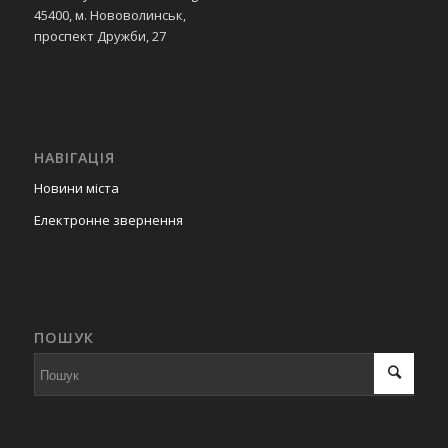
45400, м. Нововолинськ,
проспект Дружби, 27
НАВІГАЦІЯ
Новини міста
Електронне звернення
ПОШУК