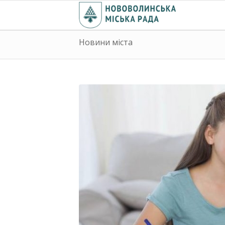
Новини міста