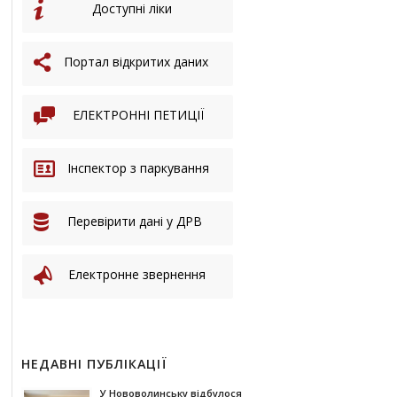
Доступні ліки
Портал відкритих даних
ЕЛЕКТРОННІ ПЕТИЦІЇ
Інспектор з паркування
Перевірити дані у ДРВ
Електронне звернення
НЕДАВНІ ПУБЛІКАЦІЇ
У Нововолинську відбулося