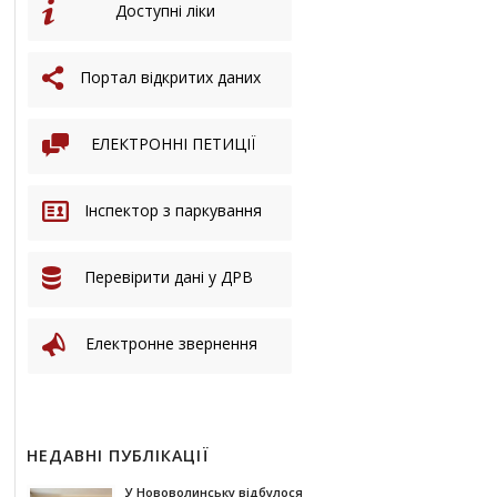
Доступні ліки
Портал відкритих даних
ЕЛЕКТРОННІ ПЕТИЦІЇ
Інспектор з паркування
Перевірити дані у ДРВ
Електронне звернення
НЕДАВНІ ПУБЛІКАЦІЇ
У Нововолинську відбулося