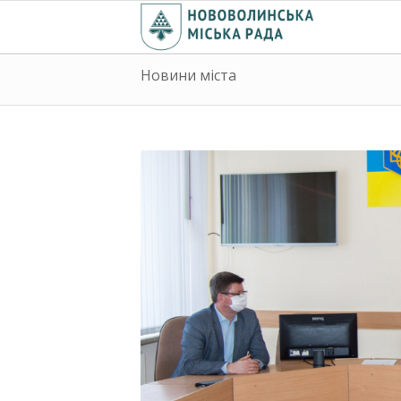
Новини міста