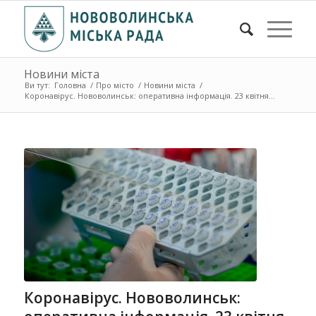
Новини міста
Ви тут:
Головна
/
Про місто
/
Новини міста
/
Коронавірус. Нововолинськ: оперативна інформація. 23 квітня ...
Коронавірус. Нововолинськ: