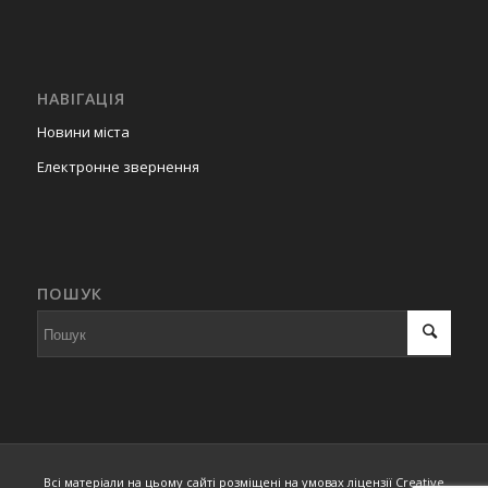
НАВІГАЦІЯ
Новини міста
Електронне звернення
ПОШУК
Всі матеріали на цьому сайті розміщені на умовах ліцензії Creative