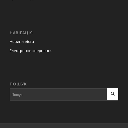
НАВІГАЦІЯ
Новини міста
Електронне звернення
ПОШУК