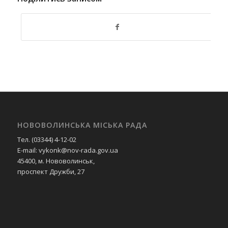
НОВОВОЛИНСЬКА МІСЬКА РАДА
Тел. (03344) 4-12-02
E-mail: vykonk@nov-rada.gov.ua
45400, м. Нововолинськ,
проспект Дружби, 27