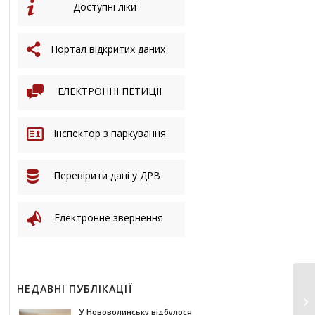
Доступні ліки
Портал відкритих даних
ЕЛЕКТРОННІ ПЕТИЦІЇ
Інспектор з паркування
Перевірити дані у ДРВ
Електронне звернення
НЕДАВНІ ПУБЛІКАЦІЇ
У Нововолинську відбулося