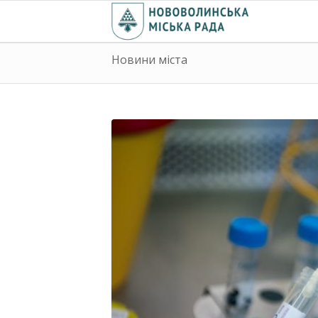
Новини міста