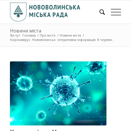
Новини міста
Ви тут:
Головна
/
Про місто
/
Новини міста
/
Коронавірус. Нововолинськ: оперативна інформація. 8 червня...