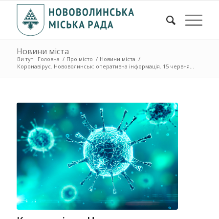
Новини міста
Ви тут:
Головна
/
Про місто
/
Новини міста
/
Коронавірус. Нововолинськ: оперативна інформація. 15 червня...