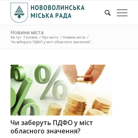
Новини міста
Ви тут:
Головна
/
Про місто
/
Новини міста
/
Чи заберуть ПДФО у міст обласного значення?...
Чи заберуть ПДФО у міст
обласного значення?