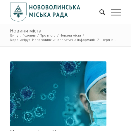
Новини міста
Ви тут:
Головна
/
Про місто
/
Новини міста
/
Коронавірус. Нововолинськ: оперативна інформація. 21 червня...