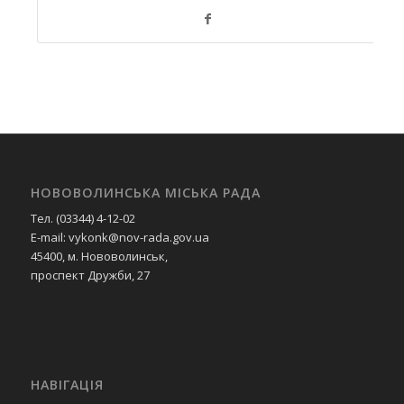
НОВОВОЛИНСЬКА МІСЬКА РАДА
Тел. (03344) 4-12-02
E-mail: vykonk@nov-rada.gov.ua
45400, м. Нововолинськ,
проспект Дружби, 27
НАВІГАЦІЯ