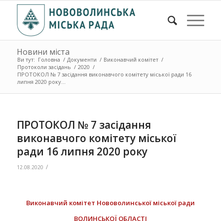
Новини міста
Ви тут:
Головна
/
Документи
/
Виконавчий комітет
/
Протоколи засідань
/
2020
/
ПРОТОКОЛ № 7 засідання виконавчого комітету міської ради 16
липня 2020 року...
ПРОТОКОЛ № 7 засідання
виконавчого комітету міської
ради 16 липня 2020 року
/
12.08.2020
Виконавчий комітет Нововолинської міської ради
ВОЛИНСЬКОЇ ОБЛАСТІ