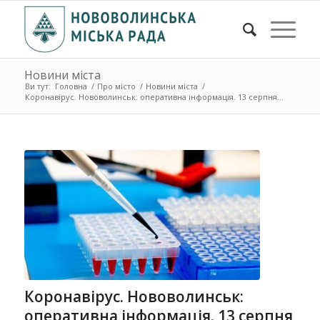
Новини міста
Ви тут:
Головна
/
Про місто
/
Новини міста
/
Коронавірус. Нововолинськ: оперативна інформація. 13 серпня ...
Коронавірус. Нововолинськ:
оперативна інформація. 13 серпня