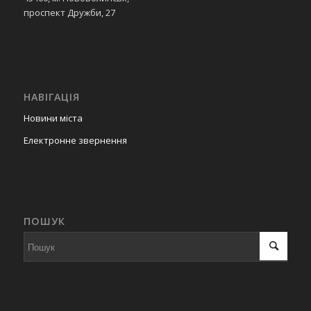
проспект Дружби, 27
НАВІГАЦІЯ
Новини міста
Електронне звернення
ПОШУК