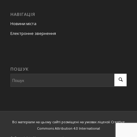
НАВІГАЦІЯ
Новини міста
Електронне звернення
ПОШУК
Всі матеріали на цьому сайті розміщені на умовах ліцензії Creative
Commons Attribution 4.0 International