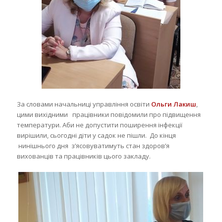
За словами начальниці управління освіти
Ольги Лакиш
,
цими вихідними працівники повідомили про підвищення
температури. Аби не допустити поширення інфекції
вирішили, сьогодні діти у садок не пішли. До кінця
нинішнього дня з’ясовуватимуть стан здоров’я
вихованців та працівників цього закладу.