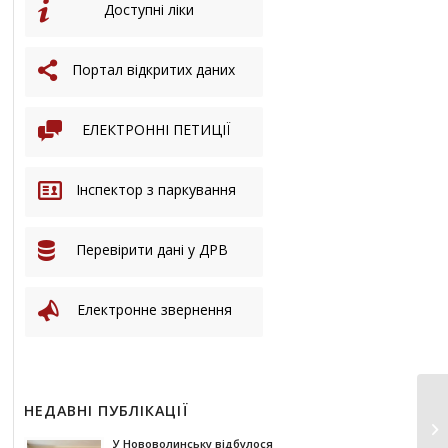
Доступні ліки
Портал відкритих даних
ЕЛЕКТРОННІ ПЕТИЦІЇ
Інспектор з паркування
Перевірити дані у ДРВ
Електронне звернення
НЕДАВНІ ПУБЛІКАЦІЇ
У Нововолинську відбулося