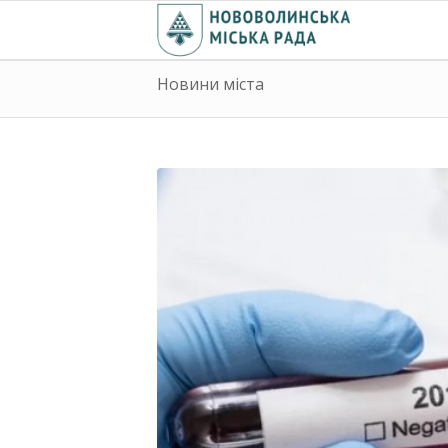
Новини міста