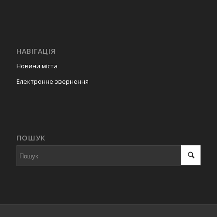
НАВІГАЦІЯ
Новини міста
Електронне звернення
ПОШУК