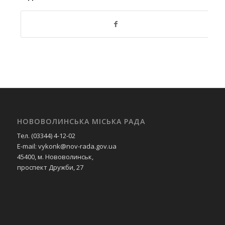
НОВОВОЛИНСЬКА МІСЬКА РАДА
Тел. (03344) 4-12-02
E-mail: vykonk@nov-rada.gov.ua
45400, м. Нововолинськ,
проспект Дружби, 27