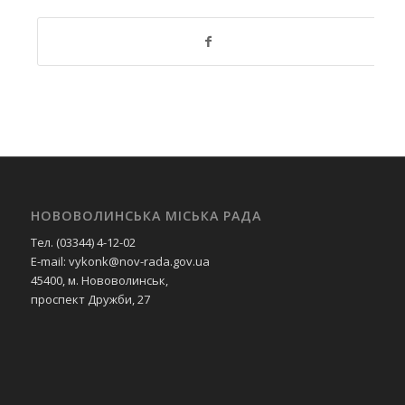
НОВОВОЛИНСЬКА МІСЬКА РАДА
Тел. (03344) 4-12-02
E-mail: vykonk@nov-rada.gov.ua
45400, м. Нововолинськ,
проспект Дружби, 27