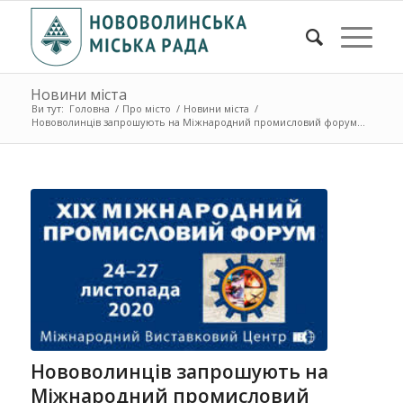
Новини міста
Ви тут:
Головна
/
Про місто
/
Новини міста
/
Нововолинців запрошують на Міжнародний промисловий форум...
Нововолинців запрошують на
Міжнародний промисловий