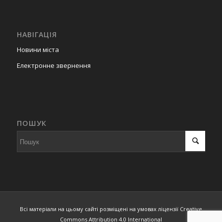
НАВІГАЦІЯ
Новини міста
Електронне звернення
ПОШУК
Всі матеріали на цьому сайті розміщені на умовах ліцензії Creative
Commons Attribution 4.0 International