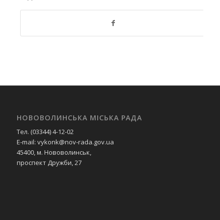
НОВОВОЛИНСЬКА МІСЬКА РАДА
Тел. (03344) 4-12-02
E-mail: vykonk@nov-rada.gov.ua
45400, м. Нововолинськ,
проспект Дружби, 27