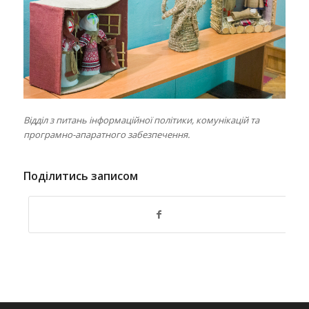
Відділ з питань інформаційної політики, комунікацій та
програмно-апаратного забезпечення.
Поділитись записом