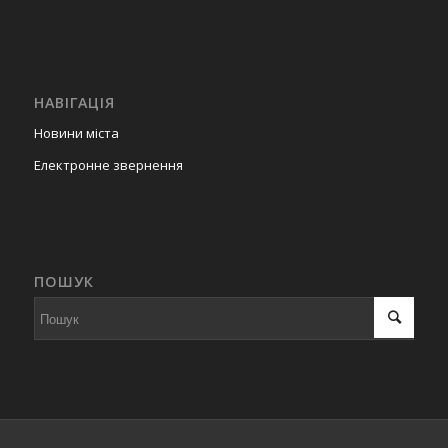
НАВІГАЦІЯ
Новини міста
Електронне звернення
ПОШУК