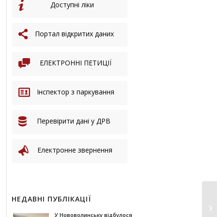
Доступні ліки
Портал відкритих даних
ЕЛЕКТРОННІ ПЕТИЦІЇ
Інспектор з паркування
Перевірити дані у ДРВ
Електронне звернення
НЕДАВНІ ПУБЛІКАЦІЇ
У Нововолинську відбулося