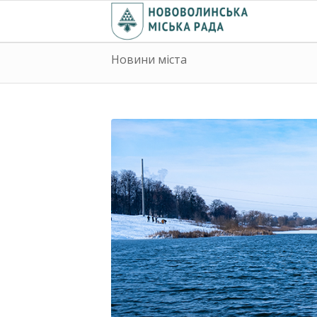
Новини міста