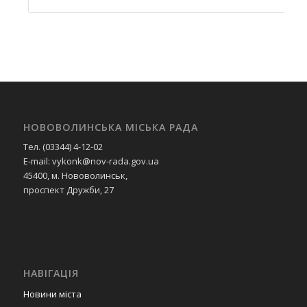
НОВОВОЛИНСЬКА МІСЬКА РАДА
Тел. (03344) 4-12-02
E-mail: vykonk@nov-rada.gov.ua
45400, м. Нововолинськ,
проспект Дружби, 27
НАВІГАЦІЯ
Новини міста