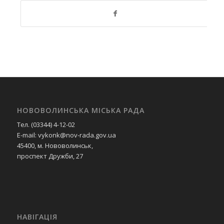
НОВОВОЛИНСЬКА МІСЬКА РАДА
Тел. (03344) 4-12-02
E-mail: vykonk@nov-rada.gov.ua
45400, м. Нововолинськ,
проспект Дружби, 27
НАВІГАЦІЯ