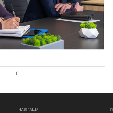
НАВІГАЦІЯ