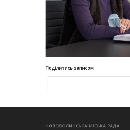
Поділитись записом
НОВОВОЛИНСЬКА МІСЬКА РАДА