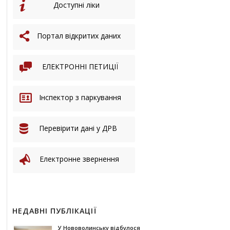
Доступні ліки
Портал відкритих даних
ЕЛЕКТРОННІ ПЕТИЦІЇ
Інспектор з паркування
Перевірити дані у ДРВ
Електронне звернення
НЕДАВНІ ПУБЛІКАЦІЇ
У Нововолинську відбулося