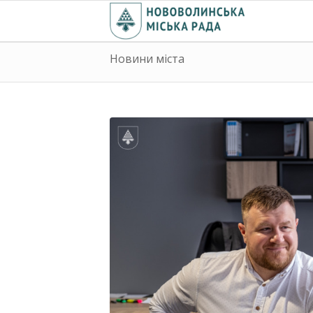
Новини міста